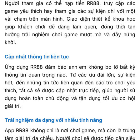
Người tham gia có thể nạp tiền RR88, truy cập các
game yêu thích hay tham gia các sự kiện chỉ với một
vài chạm trên màn hình. Giao diện thiết kế khoa học
giúp khách chơi dễ dàng làm quen, đồng thời tận
hưởng trải nghiệm chơi game mượt mà và đầy hứng
khởi.
Cập nhật thông tin liên tục
Ứng dụng RR88 đảm bảo anh em không bỏ lỡ bất kỳ
thông tin quan trọng nào. Từ các ưu đãi lớn, sự kiện
hot, đến những tin tức liên quan đến các trò chơi yêu
thích, tất cả sẽ được cập nhật trực tiếp, giúp người sử
dụng hoàn toàn chủ động và tận dụng tối ưu cơ hội
giải trí.
Trải nghiệm đa dạng với nhiều tính năng
App RR88 không chỉ là nơi chơi game, mà còn là trung
tâm giải trí đa chiều. Người chơi sẽ được tiếp cận siêu