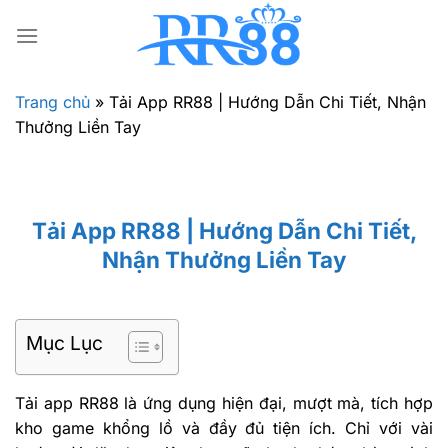
Bỏ
qua
nội
dung
Trang chủ
»
Tải App RR88 | Hướng Dẫn Chi Tiết, Nhận
Thưởng Liền Tay
Tải App RR88 | Hướng Dẫn Chi Tiết,
Nhận Thưởng Liền Tay
Mục Lục
Tải app RR88 là ứng dụng hiện đại, mượt mà, tích hợp
kho game khổng lồ và đầy đủ tiện ích. Chỉ với vài