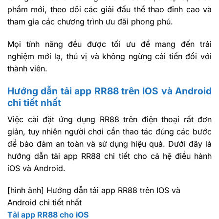
phẩm mới, theo dõi các giải đấu thể thao đỉnh cao và
tham gia các chương trình ưu đãi phong phú.
Mọi tính năng đều được tối ưu để mang đến trải
nghiệm mới lạ, thú vị và không ngừng cải tiến đối với
thành viên.
Hướng dẫn tải app RR88 trên IOS và Android
chi tiết nhất
Việc cài đặt ứng dụng RR88 trên điện thoại rất đơn
giản, tuy nhiên người chơi cần thao tác đúng các bước
để bảo đảm an toàn và sử dụng hiệu quả. Dưới đây là
hướng dẫn tải app RR88 chi tiết cho cả hệ điều hành
iOS và Android.
[hình ảnh] Hướng dẫn tải app RR88 trên IOS và
Android chi tiết nhất
Tải app RR88 cho iOS