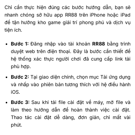
Chỉ cần thực hiện đúng các bước hướng dẫn, bạn sẽ
nhanh chóng sở hữu app RR88 trên iPhone hoặc iPad
để tận hưởng kho game giải trí phong phú và dịch vụ
tiện ích.
Bước 1:
Đăng nhập vào tài khoản
RR88
bằng trình
duyệt web trên điện thoại. Đây là bước cần thiết để
hệ thống xác thực người chơi đã cung cấp link tải
phù hợp.
Bước 2:
Tại giao diện chính, chọn mục Tải ứng dụng
và nhấp vào phiên bản tương thích với hệ điều hành
iOS.
Bước 3:
Sau khi tải file cài đặt về máy, mở file và
làm theo hướng dẫn để hoàn thành việc cài đặt.
Thao tác cài đặt dễ dàng, đơn giản, chỉ mất vài
phút.