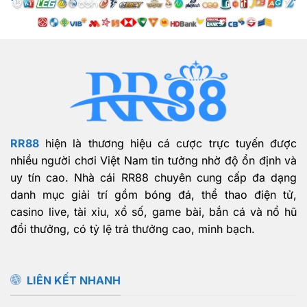
RR88
hiện là thương hiệu cá cược trực tuyến được
nhiều người chơi Việt Nam tin tưởng nhờ độ ổn định và
uy tín cao. Nhà cái RR88 chuyên cung cấp đa dạng
danh mục giải trí gồm bóng đá, thể thao điện tử,
casino live, tài xỉu, xổ số, game bài, bắn cá và nổ hũ
đổi thưởng, có tỷ lệ trả thưởng cao, minh bạch.
LIÊN KẾT NHANH