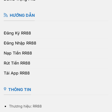
HƯỚNG DẪN
Đăng Ký RR88
Đăng Nhập RR88
Nạp Tiền RR88
Rút Tiền RR88
Tải App RR88
THÔNG TIN
Thương hiệu: RR88