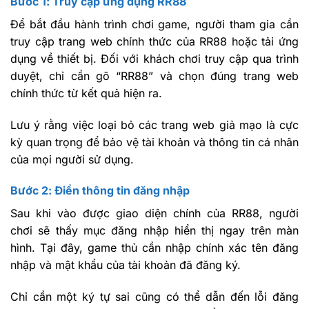
Bước 1: Truy cập ứng dụng RR88
Để bắt đầu hành trình chơi game, người tham gia cần
truy cập trang web chính thức của RR88 hoặc tải ứng
dụng về thiết bị. Đối với khách chơi truy cập qua trình
duyệt, chỉ cần gõ “RR88” và chọn đúng trang web
chính thức từ kết quả hiện ra.
Lưu ý rằng việc loại bỏ các trang web giả mạo là cực
kỳ quan trọng để bảo vệ tài khoản và thông tin cá nhân
của mọi người sử dụng.
Bước 2: Điền thông tin đăng nhập
Sau khi vào được giao diện chính của RR88, người
chơi sẽ thấy mục đăng nhập hiển thị ngay trên màn
hình. Tại đây, game thủ cần nhập chính xác tên đăng
nhập và mật khẩu của tài khoản đã đăng ký.
Chỉ cần một ký tự sai cũng có thể dẫn đến lỗi đăng