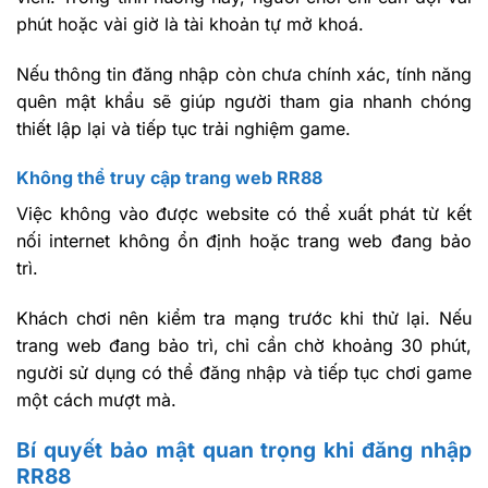
phút hoặc vài giờ là tài khoản tự mở khoá.
Nếu thông tin đăng nhập còn chưa chính xác, tính năng
quên mật khẩu sẽ giúp người tham gia nhanh chóng
thiết lập lại và tiếp tục trải nghiệm game.
Không thể truy cập trang web RR88
Việc không vào được website có thể xuất phát từ kết
nối internet không ổn định hoặc trang web đang bảo
trì.
Khách chơi nên kiểm tra mạng trước khi thử lại. Nếu
trang web đang bảo trì, chỉ cần chờ khoảng 30 phút,
người sử dụng có thể đăng nhập và tiếp tục chơi game
một cách mượt mà.
Bí quyết bảo mật quan trọng khi đăng nhập
RR88