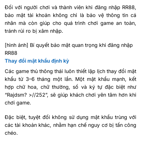
Đối với người chơi và thành viên khi đăng nhập RR88,
bảo mật tài khoản không chỉ là bảo vệ thông tin cá
nhân mà còn giúp cho quá trình chơi game an toàn,
tránh rủi ro bị xâm nhập.
[hình ảnh] Bí quyết bảo mật quan trọng khi đăng nhập
RR88
Thay đổi mật khẩu định kỳ
Các game thủ thông thái luôn thiết lập lịch thay đổi mật
khẩu từ 3–6 tháng một lần. Một mật khẩu mạnh, kết
hợp chữ hoa, chữ thường, số và ký tự đặc biệt như
“Rajdsm? >//252”, sẽ giúp khách chơi yên tâm hơn khi
chơi game.
Đặc biệt, tuyệt đối không sử dụng mật khẩu trùng với
các tài khoản khác, nhằm hạn chế nguy cơ bị tấn công
chéo.