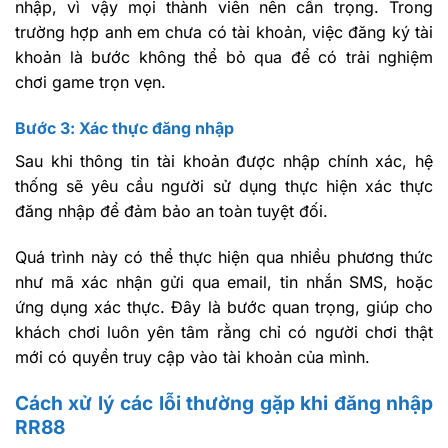
nhập, vì vậy mọi thành viên nên cẩn trọng. Trong
trường hợp anh em chưa có tài khoản, việc đăng ký tài
khoản là bước không thể bỏ qua để có trải nghiệm
chơi game trọn vẹn.
Bước 3: Xác thực đăng nhập
Sau khi thông tin tài khoản được nhập chính xác, hệ
thống sẽ yêu cầu người sử dụng thực hiện xác thực
đăng nhập để đảm bảo an toàn tuyệt đối.
Quá trình này có thể thực hiện qua nhiều phương thức
như mã xác nhận gửi qua email, tin nhắn SMS, hoặc
ứng dụng xác thực. Đây là bước quan trọng, giúp cho
khách chơi luôn yên tâm rằng chỉ có người chơi thật
mới có quyền truy cập vào tài khoản của mình.
Cách xử lý các lỗi thường gặp khi đăng nhập
RR88