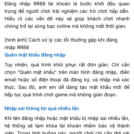
Đăng nhập RR88 tài khoản là bước khởi đầu quan
trọng để người chơi trải nghiệm các trò chơi hấp dẫn.
Hiểu rõ các vấn đề này sẽ giúp khách chơi nhanh
chóng trở lại sòng bạc online mà không mất thời gian.
[hình ảnh] Cách xử lý các lỗi thường gặp khi đăng
nhập RR88
Quên mật khẩu đăng nhập
Tuy nhiên, quá trình khôi phục rất đơn giản. Chỉ cần
chọn “Quên mật khẩu” trên màn hình đăng nhập, điền
email hoặc số điện thoại đã đăng ký, và nhập mã xác
thực. Sau đó, anh em dễ dàng tạo mật khẩu mới để
tiếp tục quá trình chơi game mà không gián đoạn.
Nhập sai thông tin quá nhiều lần
Khi tên đăng nhập hoặc mật khẩu bị nhập sai nhiều lần,
hệ thống sẽ tạm khóa tài khoản nhằm bảo vệ thành
viên. Trong tình huống này, người chơi chỉ cần đợi vài