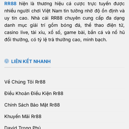
RR88
hiện là thương hiệu cá cược trực tuyến được
nhiều người chơi Việt Nam tin tưởng nhờ độ ổn định và
uy tín cao. Nhà cái RR88 chuyên cung cấp đa dạng
danh mục giải trí gồm bóng đá, thể thao điện tử,
casino live, tài xỉu, xổ số, game bài, bắn cá và nổ hũ
đổi thưởng, có tỷ lệ trả thưởng cao, minh bạch.
LIÊN KẾT NHANH
Về Chúng Tôi Rr88
Điều Khoản Điều Kiện Rr88
Chính Sách Bảo Mật Rr88
Khuyến Mãi Rr88
David Trọng Phú