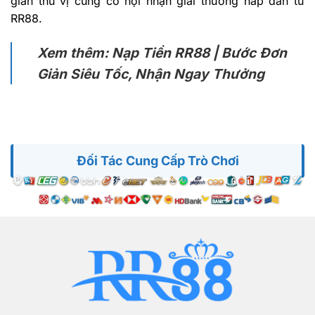
giãn thú vị cùng cơ hội nhận giải thưởng hấp dẫn từ
RR88.
Xem thêm: Nạp Tiền RR88 | Bước Đơn
Giản Siêu Tốc, Nhận Ngay Thưởng
Đối Tác Cung Cấp Trò Chơi